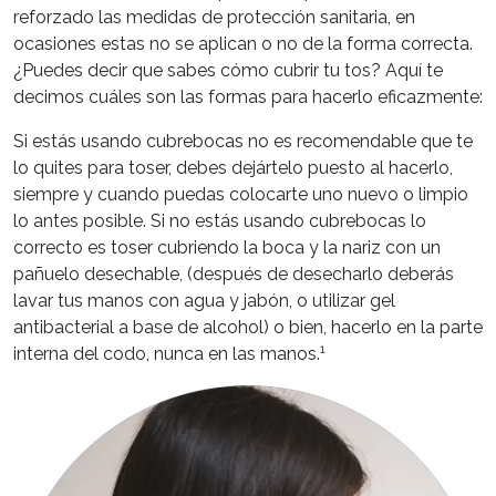
reforzado las medidas de protección sanitaria, en
ocasiones estas no se aplican o no de la forma correcta.
¿Puedes decir que sabes cómo cubrir tu tos? Aquí te
decimos cuáles son las formas para hacerlo eficazmente:
Si estás usando cubrebocas no es recomendable que te
lo quites para toser, debes dejártelo puesto al hacerlo,
siempre y cuando puedas colocarte uno nuevo o limpio
lo antes posible. Si no estás usando cubrebocas lo
correcto es toser cubriendo la boca y la nariz con un
pañuelo desechable, (después de desecharlo deberás
lavar tus manos con agua y jabón, o utilizar gel
antibacterial a base de alcohol) o bien, hacerlo en la parte
1
interna del codo, nunca en las manos.