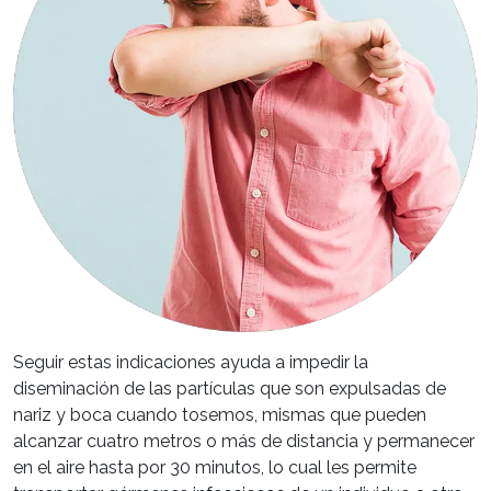
Seguir estas indicaciones ayuda a impedir la
diseminación de las partículas que son expulsadas de
nariz y boca cuando tosemos, mismas que pueden
alcanzar cuatro metros o más de distancia y permanecer
en el aire hasta por 30 minutos, lo cual les permite