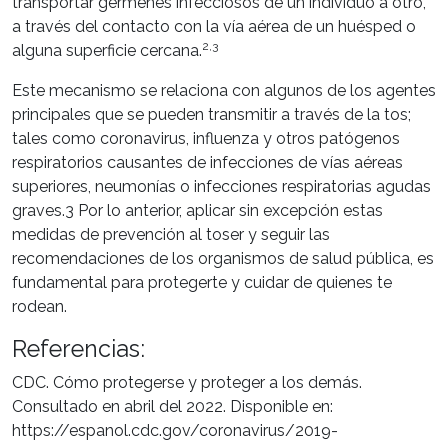
transportar gérmenes infecciosos de un individuo a otro,
a través del contacto con la vía aérea de un huésped o
2,3
alguna superficie cercana.
Este mecanismo se relaciona con algunos de los agentes
principales que se pueden transmitir a través de la tos;
tales como coronavirus, influenza y otros patógenos
respiratorios causantes de infecciones de vías aéreas
superiores, neumonías o infecciones respiratorias agudas
graves.3 Por lo anterior, aplicar sin excepción estas
medidas de prevención al toser y seguir las
recomendaciones de los organismos de salud pública, es
fundamental para protegerte y cuidar de quienes te
rodean.
Referencias:
CDC. Cómo protegerse y proteger a los demás.
Consultado en abril del 2022. Disponible en:
https://espanol.cdc.gov/coronavirus/2019-