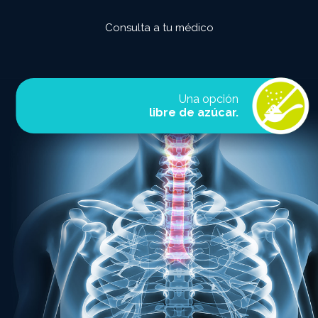
Consulta a tu médico
Una opción
libre de azúcar.